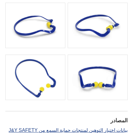
المصادر
بيانات اختبار التوهين لمنتجات حماية السمع من J&Y SAFETY