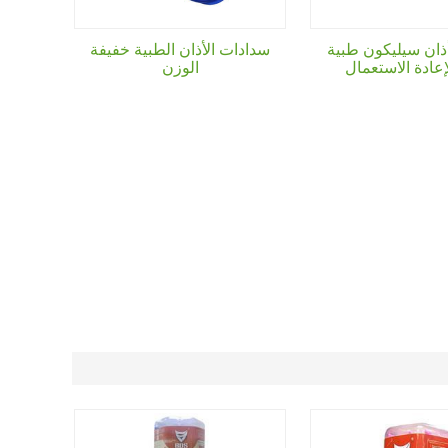
ذان سيليكون طبية
سدادات الأذان الطبية خفيفة
إعادة الاستعمال
الوزن