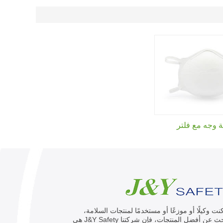
 وجه مع فلتر
كنت وكيلًا أو موزعًا أو مستخدمًا لمنتجات السلامة،
وتبحث عن أفضل المنتجات، فإن شركتنا J&Y Safety هي