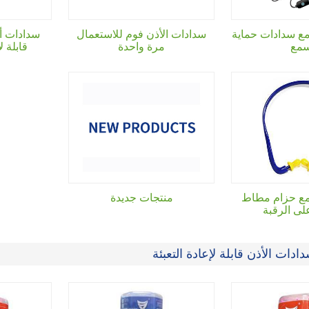
ع سدادات حماية
سدادات الأذن فوم للاستعمال
سدادات أ
سمع
مرة واحدة
قابلة ل
مع حزام مطاط
منتجات جديدة
لى الرقبة
ات الأذن قابلة لإعادة التعبئة