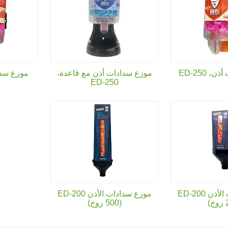
 أذن،
ED-250
موزع سدادات أذن مع قاعدة،
موزع سدا
ED-250
موزع سدادات الأذن ED-200
موزع سدادات الأذن ED-200
(500 زوج)