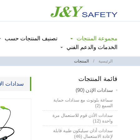
مجموعة المنتجات
تصنيف المنتجات حسب
الخدمات والدعم الفني
الرئيسية
المنتجات
قائمة المنتجات
سدادات الإ
سدادات الإذن (90)
سماعة بلوتوث مع سدادات حماية
السمع (2)
سدادات الأذن فوم للاستعمال مرة
واحدة (12)
سدادات أذان سيليكون طبية قابلة
لإعادة الاستعمال (46)