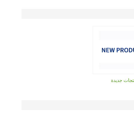
تجات جديدة