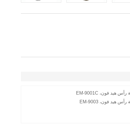
 رأس هيد فون،
EM-9001C
 رأس هيد فون،
EM-9003