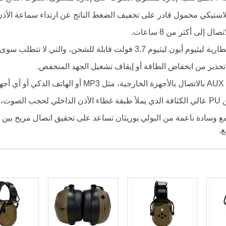
ستيكي محمول قادر على تخفيف الضغط الناتج عن ارتداء سماعة الأذن 
ل إلى أكثر من 8 ساعات.
يوم 3.7 فولت قابلة للشحن، والتي لا تتطلب سوى 1.5 ساعة للشحن.
حذير من انخفاض الطاقة أو إيقاف تشغيل الجهد المنخفض.
خرى.
ضاء بفعالية.
ع وسادة ناعمة من البولي يوريثان تساعد على تحقيق اتصال مريح بين غ
.