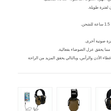
لفترة طويلة.
طاء الأذن والرأس، وبالتالي يحقق المزيد من الراحة