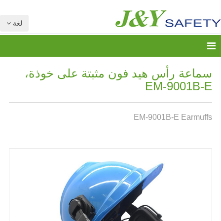
لغة
سماعة رأس هيد فون مثبتة على خوذة،
EM-9001B-E
EM-9001B-E Earmuffs