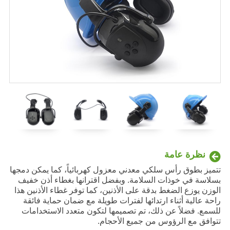
نظرة عامة
تتميز بطوق رأس سلكي معدني معزول كهربائياً، كما يمكن دمجها
بسلاسة في خوذات السلامة. وبفضل اقترانها بغطاء أذن خفيف
الوزن يوزع الضغط بدقة على الأذنين، كما توفر غطاء الأذنين هذا
راحة عالية أثناء ارتدائها لفترات طويلة مع ضمان حماية فائقة
للسمع. فضلاً عن ذلك، تم تصميمها لتكون متعدد الاستخدامات
تتوافق مع الرؤوس من جميع الأحجام.