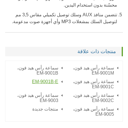
محسّنة بدون استخدام اليدين.
تتضمن منافذ AUX وسلك توصيل تكميلي مقاس 3,5 مم
لتوصيل السلك بمشغلات MP3 وأي أجهزة صوت مدعومة.
منتجات ذات علاقة
سماعة رأس هيد فون،
سماعة رأس هيد فون،
EM-9001B
EM-9001M
سماعة رأس هيد فون،
EM-9001B-E
EM-9001C
سماعة رأس هيد فون،
سماعة رأس هيد فون،
EM-9003
EM-9002C
سماعة رأس هيد فون،
منتجات جديدة
EM-9005