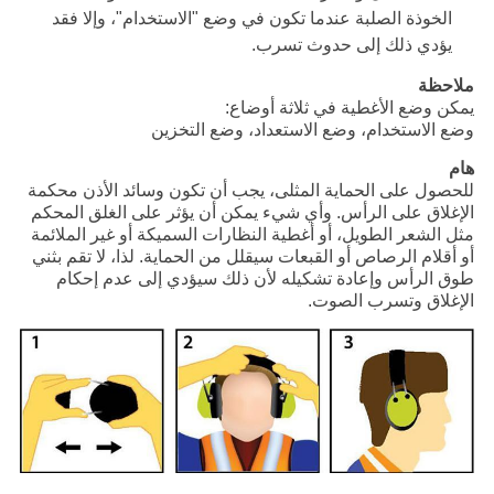
الخوذة الصلبة عندما تكون في وضع "الاستخدام"، وإلا فقد
يؤدي ذلك إلى حدوث تسرب.
ملاحظة
يمكن وضع الأغطية في ثلاثة أوضاع:
وضع الاستخدام، وضع الاستعداد، وضع التخزين
هام
للحصول على الحماية المثلى، يجب أن تكون وسائد الأذن محكمة
الإغلاق على الرأس. وأي شيء يمكن أن يؤثر على الغلق المحكم
مثل الشعر الطويل، أو أغطية النظارات السميكة أو غير الملائمة
أو أقلام الرصاص أو القبعات سيقلل من الحماية. لذا، لا تقم بثني
طوق الرأس وإعادة تشكيله لأن ذلك سيؤدي إلى عدم إحكام
الإغلاق وتسرب الصوت.