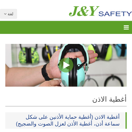
لغة
أغطية الاذن
أغطية الاذن (أغطية حماية الأذنين على شكل
سماعة أذن، أغطية الأذن لعزل الصوت والضجيج)