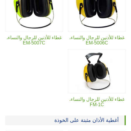
غطاء للأذنين للرجال والنساء،
غطاء للأذنين للرجال والنساء،
EM-5007C
EM-5006C
غطاء للأذنين للرجال والنساء،
FM-1C
أغطية الأذان مثبتة على الخوذة