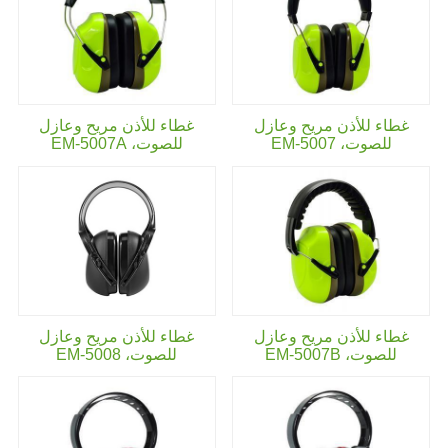
غطاء للأذن مريح وعازل
غطاء للأذن مريح وعازل
للصوت،
EM-5007
للصوت،
EM-5007A
غطاء للأذن مريح وعازل
غطاء للأذن مريح وعازل
للصوت،
EM-5007B
للصوت،
EM-5008