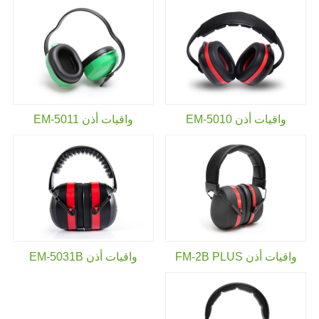
واقيات أذن EM-5010
واقيات أذن EM-5011
واقيات أذن FM-2B PLUS
واقيات أذن EM-5031B