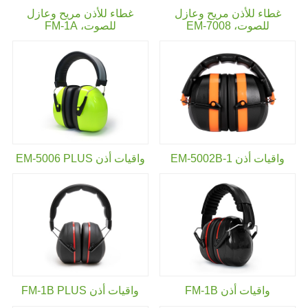
غطاء للأذن مريح وعازل
غطاء للأذن مريح وعازل
للصوت،
EM-7008
للصوت،
FM-1A
واقيات أذن EM-5002B-1
واقيات أذن EM-5006 PLUS
واقيات أذن FM-1B
واقيات أذن FM-1B PLUS