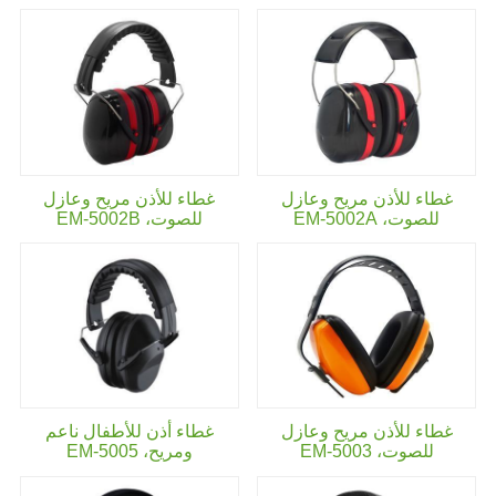
غطاء للأذن مريح وعازل
غطاء للأذن مريح وعازل
للصوت،
EM-5002A
للصوت،
EM-5002B
غطاء للأذن مريح وعازل
غطاء أذن للأطفال ناعم
للصوت،
EM-5003
ومريح،
EM-5005