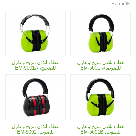
Earmuffs
غطاء للأذن مريح وعازل
غطاء للأذن مريح وعازل
للضوضاء،
EM-5001
للضجيج،
EM-5001A
غطاء للأذن مريح وعازل
غطاء للأذن مريح وعازل
للصوت،
EM-5001B
للصوت،
EM-5002