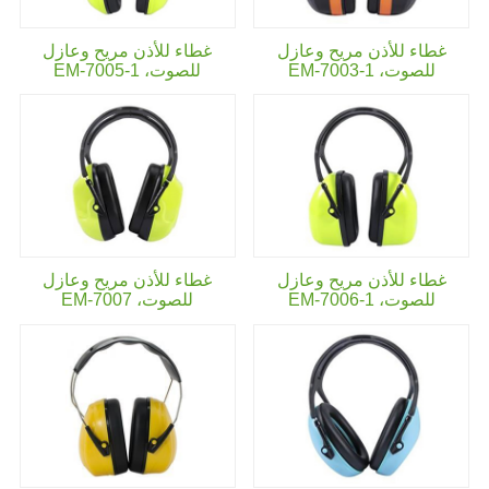
غطاء للأذن مريح وعازل
غطاء للأذن مريح وعازل
للصوت،
EM-7003-1
للصوت،
EM-7005-1
غطاء للأذن مريح وعازل
غطاء للأذن مريح وعازل
للصوت،
EM-7006-1
للصوت،
EM-7007