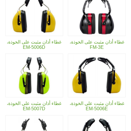
غطاء أذان مثبت على الخوذة،
غطاء أذان مثبت على الخوذة،
EM-5006D
FM-3E
غطاء أذان مثبت على الخوذة،
غطاء أذان مثبت على الخوذة،
EM-5007D
EM-5006E