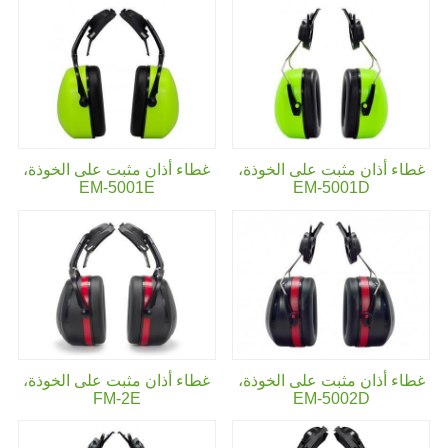
غطاء أذان مثبت على الخوذة،
غطاء أذان مثبت على الخوذة،
EM-5001E
EM-5001D
غطاء أذان مثبت على الخوذة،
غطاء أذان مثبت على الخوذة،
FM-2E
EM-5002D