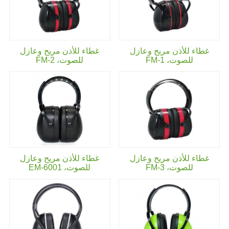
غطاء للأذن مريح وعازل
غطاء للأذن مريح وعازل
للصوت،
FM-1
للصوت،
FM-2
غطاء للأذن مريح وعازل
غطاء للأذن مريح وعازل
للصوت،
FM-3
للصوت،
EM-6001