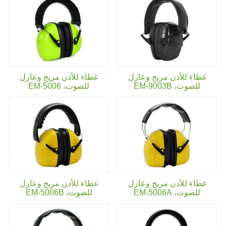
غطاء للأذن مريح وعازل
غطاء للأذن مريح وعازل
للصوت،
EM-9003B
للصوت،
EM-5006
غطاء للأذن مريح وعازل
غطاء للأذن مريح وعازل
للصوت،
EM-5006A
للصوت،
EM-5006B