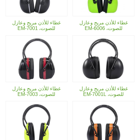
غطاء للأذن مريح وعازل
غطاء للأذن مريح وعازل
للصوت،
EM-6006
للصوت،
EM-7001
غطاء للأذن مريح وعازل
غطاء للأذن مريح وعازل
للصوت،
EM-7001L
للصوت،
EM-7003