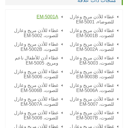
منتجات ذات علاقة
غطاء للأذن مريح وعازل
EM-5001A
للضوضاء،
EM-5001
غطاء للأذن مريح وعازل
غطاء للأذن مريح وعازل
للصوت،
EM-5001B
للصوت،
EM-5002
غطاء للأذن مريح وعازل
غطاء للأذن مريح وعازل
للصوت،
EM-5002A
للصوت،
EM-5002B
غطاء للأذن مريح وعازل
غطاء أذن للأطفال ناعم
للصوت،
EM-5003
ومريح،
EM-5005
غطاء للأذن مريح وعازل
غطاء للأذن مريح وعازل
للصوت،
EM-9003B
للصوت،
EM-5006
غطاء للأذن مريح وعازل
غطاء للأذن مريح وعازل
للصوت،
EM-5006A
للصوت،
EM-5006B
غطاء للأذن مريح وعازل
غطاء للأذن مريح وعازل
للصوت،
EM-5007
للصوت،
EM-5007A
غطاء للأذن مريح وعازل
غطاء للأذن مريح وعازل
للصوت،
EM-5007B
للصوت،
EM-5008
غطاء للأذن مريح وعازل
غطاء للأذن مريح وعازل