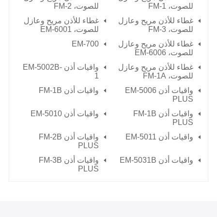
للصوت،
FM-1
للصوت،
FM-2
غطاء للأذن مريح وعازل
غطاء للأذن مريح وعازل
للصوت،
FM-3
للصوت،
EM-6001
غطاء للأذن مريح وعازل
EM-700
للصوت،
EM-6006
غطاء للأذن مريح وعازل
واقيات أذن EM-5002B-
للصوت،
FM-1A
1
واقيات أذن EM-5006
واقيات أذن FM-1B
PLUS
واقيات أذن FM-1B
واقيات أذن EM-5010
PLUS
واقيات أذن EM-5011
واقيات أذن FM-2B
PLUS
واقيات أذن EM-5031B
واقيات أذن FM-3B
PLUS