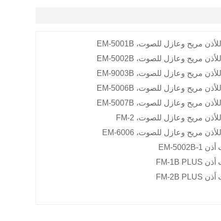
لأذن مريح وعازل للصوت،
EM-5001B
لأذن مريح وعازل للصوت،
EM-5002B
لأذن مريح وعازل للصوت،
EM-9003B
لأذن مريح وعازل للصوت،
EM-5006B
لأذن مريح وعازل للصوت،
EM-5007B
لأذن مريح وعازل للصوت،
FM-2
لأذن مريح وعازل للصوت،
EM-6006
EM-5002B-1
FM-1B PLUS
FM-2B PLUS