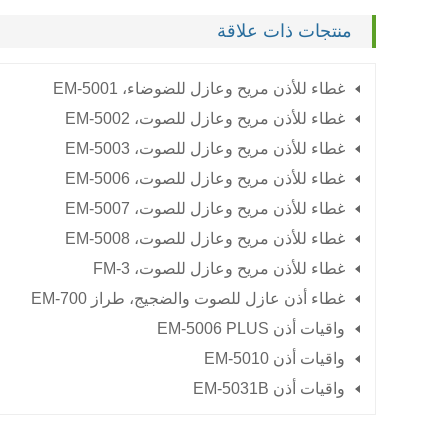
منتجات ذات علاقة
غطاء للأذن مريح وعازل للضوضاء،
EM-5001
غطاء للأذن مريح وعازل للصوت،
EM-5002
غطاء للأذن مريح وعازل للصوت،
EM-5003
غطاء للأذن مريح وعازل للصوت،
EM-5006
غطاء للأذن مريح وعازل للصوت،
EM-5007
غطاء للأذن مريح وعازل للصوت،
EM-5008
غطاء للأذن مريح وعازل للصوت،
FM-3
غطاء أذن عازل للصوت والضجيج، طراز EM-700
واقيات أذن EM-5006 PLUS
واقيات أذن EM-5010
واقيات أذن EM-5031B