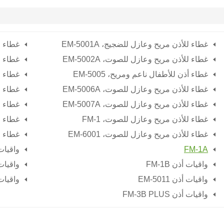
غطاء للأذن مريح وعازل للضجيج،
EM-5001A
غطاء ل
غطاء للأذن مريح وعازل للصوت،
EM-5002A
غطاء ل
غطاء أذن للأطفال ناعم ومريح،
EM-5005
غطاء ل
غطاء للأذن مريح وعازل للصوت،
EM-5006A
غطاء ل
غطاء للأذن مريح وعازل للصوت،
EM-5007A
غطاء ل
غطاء للأذن مريح وعازل للصوت،
FM-1
غطاء ل
غطاء للأذن مريح وعازل للصوت،
EM-6001
غطاء ل
FM-1A
واقيات أذن 
واقيات أذن FM-1B
واقيات أذن 
واقيات أذن EM-5011
واقيات أذن 
واقيات أذن FM-3B PLUS