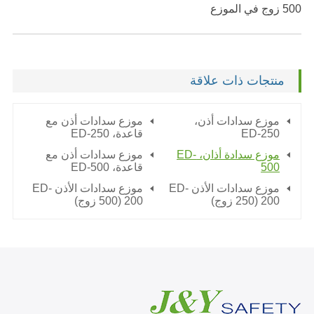
500 زوج في الموزع
منتجات ذات علاقة
موزع سدادات أذن،
موزع سدادات أذن مع
ED-250
قاعدة،
ED-250
موزع سدادة أذان، ED-
موزع سدادات أذن مع
500
قاعدة،
ED-500
موزع سدادات الأذن ED-
موزع سدادات الأذن ED-
200 (250 زوج)
200 (500 زوج)