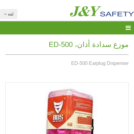
لغة
موزع سدادة أذان، ED-500
ED-500 Earplug Dispenser