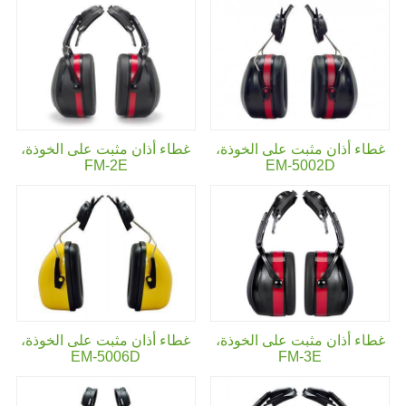
غطاء أذان مثبت على الخوذة،
غطاء أذان مثبت على الخوذة،
FM-2E
EM-5002D
غطاء أذان مثبت على الخوذة،
غطاء أذان مثبت على الخوذة،
EM-5006D
FM-3E