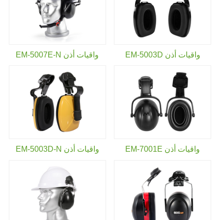
واقيات أذن EM-5003D
واقيات أذن EM-5007E-N
واقيات أذن EM-7001E
واقيات أذن EM-5003D-N