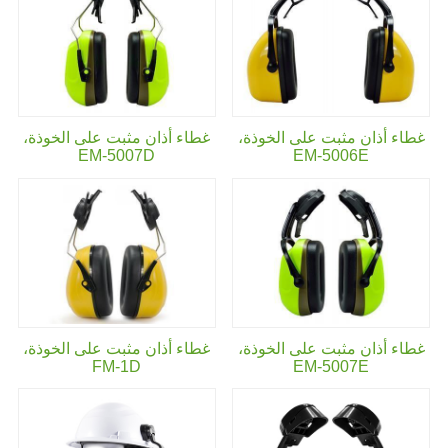
غطاء أذان مثبت على الخوذة،
غطاء أذان مثبت على الخوذة،
EM-5007D
EM-5006E
غطاء أذان مثبت على الخوذة،
غطاء أذان مثبت على الخوذة،
FM-1D
EM-5007E