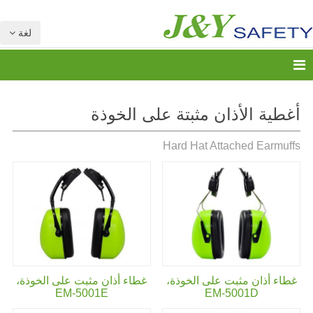
لغة
أغطية الأذان مثبتة على الخوذة
Hard Hat Attached Earmuffs
غطاء أذان مثبت على الخوذة،
غطاء أذان مثبت على الخوذة،
EM-5001E
EM-5001D