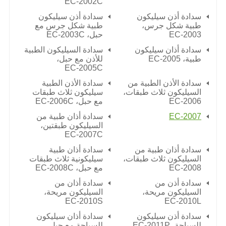
EC-2002C
سدادة أذن سيليكون
سدادة أذن سيليكون
طبية شكل جرس،
طبية شكل جرس مع
EC-2003
حبل،
EC-2003C
سدادة أذان سيليكون
سدادة السيليكون الطبية
طبية،
EC-2005
للأذن مع حبل،
EC-2005C
سدادة الأذن الطبية من
سدادة الأذن الطبية
السيليكون ثلاث طبقات،
سيليكون ثلاث طبقات
EC-2006
مع حبل،
EC-2006C
EC-2007
سدادة أذان طبية من
السيليكون طبقتين،
EC-2007C
سدادة أذان طبية من
سدادة أذان طبية
السيليكون ثلاث طبقات،
سيليكونية ثلاث طبقات
EC-2008
مع حبل،
EC-2008C
سدادة أذن من
سدادة أذان من
السيليكون مريحة،
السيليكون مريحة،
EC-2010S
EC-2010L
سدادة أذن سيليكون
سدادة أذان سيليكون
للسباحة،
EC-2011P
للسباحة مع حبل،