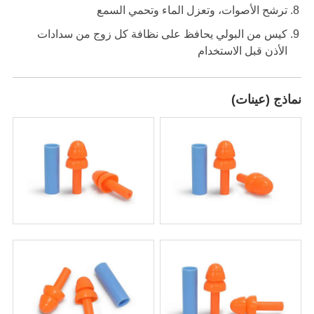
ترشح الأصوات، وتعزل الماء وتحمي السمع
كيس من البولي يحافظ على نظافة كل زوج من سدادات
الأذن قبل الاستخدام
نماذج (عينات)