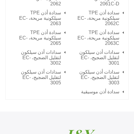
2062
2061C-D
سدادة أذن TPE
سدادة أذن TPE
سيلكونية مريحة، EC-
سيلكونية مريحة، EC-
2063
2062C
سدادة أذن TPE
سدادة أذن TPE
سيلكونية مريحة، EC-
سيلكونية مريحة، EC-
2065
2063C
سدادات أذن سيلكون
سدادات أذن سيلكون
لتقليل الضجيج، EC-
لتقليل الضجيج، EC-
3002
3001
سدادات أذن سيلكون
سدادات أذن سيلكون
لتقليل الضجيج، EC-
لتقليل الضجيج، EC-
3005
3003
سدادة أذن موسيقية