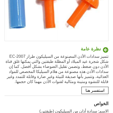
نظرة عامة
تتميز سدادات الأذن المصنوعة من السيليكون طراز EC-2007
شكل شجرة عيد الميلاد أو المظلة طبقتين والتي يمكنها غلق قناة
الأذن دون ضغط، وتضمن تقليل الضوضاء بشكل أفضل. كما إن
سدادات الأذن هذه مصنوعة من هلام السيليكا المخصص للمواد
الغذائية، وتتميز بأنها صديقة للبيئة وغير ضارة وقابلة للتمدد وغير
قابلة للتشوه ومتينة ومثالية لقنوات الأذن مهما كان حجمها.
استفسر هنا
الخواص
الاسم: سدادة أذان من السيليكون (طبقتين)