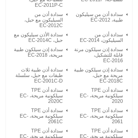
EC-2011P-C
سدادة أذن من سيليكون
سدادة أذن من
طبية،
EC-2012
السيليكون مع حبل،
EC-2012C
سدادة أذن من
سدادة الأذن سيليكون مع
السيليكون،
EC-2014
حبل،
EC-2014C
سدادة إذن سيلكون مرنة
سدادة إذن سيلكون طبية
قابلة للتشكيل،
مريحة،
EC-2018
EC-2016
سدادة إذن سيلكون طبية
سدادة أذن طبية ثلاث
مريحة مع حبل،
طبقات مع حبل، سلسلة
EC-2001C-D
EC-2018C
سدادة أذن TPE
سدادة أذن TPE
سيلكونية مريحة، EC-
سيلكونية مريحة، EC-
2020C
2020
سدادة أذن TPE
سدادة أذن TPE
سيلكونية مريحة، EC-
سيلكونية مريحة، EC-
2061C
2061
سدادة أذن TPE
سدادة أذن TPE
سيلكونية مريحة، EC-
سيلكونية مريحة، EC-