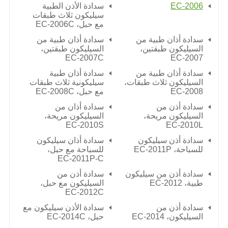
EC-2006
سدادة الأذن الطبية
سيليكون ثلاث طبقات
مع حبل،
EC-2006C
سدادة أذان طبية من
سدادة أذان طبية من
السيليكون طبقتين،
السيليكون طبقتين،
EC-2007C
EC-2007
سدادة أذان طبية من
سدادة أذان طبية
السيليكون ثلاث طبقات،
سيليكونية ثلاث طبقات
EC-2008
مع حبل،
EC-2008C
سدادة أذن من
سدادة أذان من
السيليكون مريحة،
السيليكون مريحة،
EC-2010S
EC-2010L
سدادة أذن سيليكون
سدادة أذان سيليكون
للسباحة،
EC-2011P
للسباحة مع حبل،
EC-2011P-C
سدادة أذن من سيليكون
سدادة أذن من
طبية،
EC-2012
السيليكون مع حبل،
EC-2012C
سدادة أذن من
سدادة الأذن سيليكون مع
السيليكون،
EC-2014
حبل،
EC-2014C