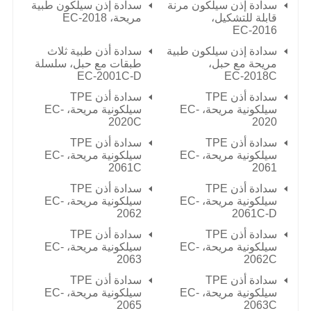
سدادة إذن سيلكون مرنة
سدادة إذن سيلكون طبية
قابلة للتشكيل،
مريحة،
EC-2018
EC-2016
سدادة إذن سيلكون طبية
سدادة أذن طبية ثلاث
مريحة مع حبل،
طبقات مع حبل، سلسلة
EC-2001C-D
EC-2018C
سدادة أذن TPE
سدادة أذن TPE
سيلكونية مريحة، EC-
سيلكونية مريحة، EC-
2020C
2020
سدادة أذن TPE
سدادة أذن TPE
سيلكونية مريحة، EC-
سيلكونية مريحة، EC-
2061C
2061
سدادة أذن TPE
سدادة أذن TPE
سيلكونية مريحة، EC-
سيلكونية مريحة، EC-
2062
2061C-D
سدادة أذن TPE
سدادة أذن TPE
سيلكونية مريحة، EC-
سيلكونية مريحة، EC-
2063
2062C
سدادة أذن TPE
سدادة أذن TPE
سيلكونية مريحة، EC-
سيلكونية مريحة، EC-
2065
2063C