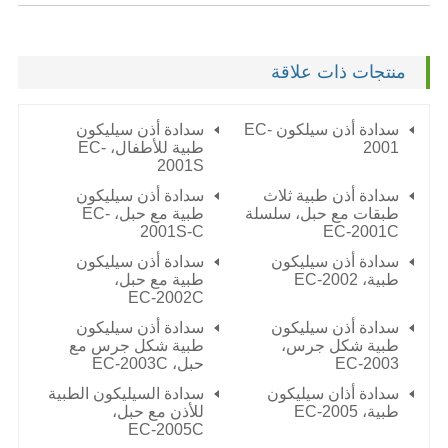
منتجات ذات علاقة
سدادة أذن سيلكون EC-
سدادة أذن سيليكون
2001
طبية للأطفال، EC-
2001S
سدادة أذن طبية ثلاث
سدادة أذن سيليكون
طبقات مع حبل، سلسلة
طبية مع حبل، EC-
2001S-C
EC-2001C
سدادة أذن سيليكون
سدادة أذن سيليكون
طبية،
EC-2002
طبية مع حبل،
EC-2002C
سدادة أذن سيليكون
سدادة أذن سيليكون
طبية شكل جرس،
طبية شكل جرس مع
EC-2003
حبل،
EC-2003C
سدادة أذان سيليكون
سدادة السيليكون الطبية
طبية،
EC-2005
للأذن مع حبل،
EC-2005C