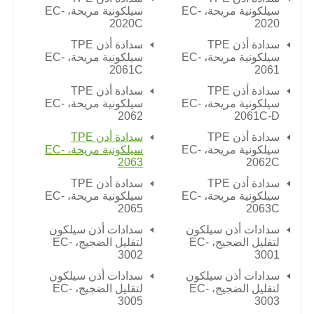
سيلكونية مريحة، EC-
سيلكونية مريحة، EC-
2020C
2020
سدادة أذن TPE
سدادة أذن TPE
سيلكونية مريحة، EC-
سيلكونية مريحة، EC-
2061C
2061
سدادة أذن TPE
سدادة أذن TPE
سيلكونية مريحة، EC-
سيلكونية مريحة، EC-
2062
2061C-D
سدادة أذن TPE
سدادة أذن TPE
سيلكونية مريحة، EC-
سيلكونية مريحة، EC-
2063
2062C
سدادة أذن TPE
سدادة أذن TPE
سيلكونية مريحة، EC-
سيلكونية مريحة، EC-
2065
2063C
سدادات أذن سيلكون
سدادات أذن سيلكون
لتقليل الضجيج، EC-
لتقليل الضجيج، EC-
3002
3001
سدادات أذن سيلكون
سدادات أذن سيلكون
لتقليل الضجيج، EC-
لتقليل الضجيج، EC-
3005
3003