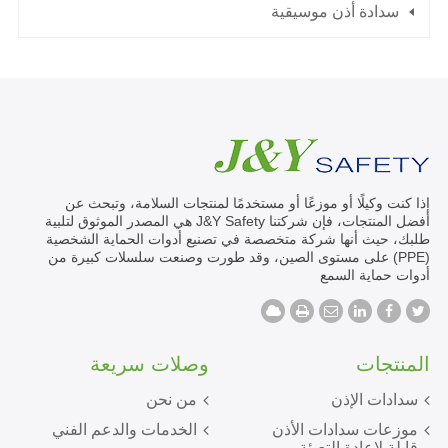
سدادة أذن موسيقية
إذا كنت وكيلًا أو موزعًا أو مستخدمًا لمنتجات السلامة، وتبحث عن
أفضل المنتجات، فإن شركتنا J&Y Safety هي المصدر الموثوق لتلبية
طلبك، حيث أنها شركة متخصصة في تصنيع أدوات الحماية الشخصية
(PPE) على مستوى الصين، وقد طورت وصنعت سلسلات كبيرة من
أدوات حماية السمع
المنتجات
وصلات سريعة
سدادات الإذن
من نحن
موزعات سدادات الأذن
الخدمات والدعم الفني
قابلة لإعادة التعبئة