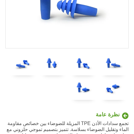
نظرة عامة
تجمع سدادات الأذن TPE المزيلة للضوضاء بين خصائص مقاومة
الماء وتقليل الضوضاء بسلاسة. تتميز بتصميم تموجي حلزوني مع