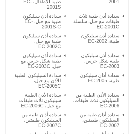
2001
طبية للأطفال، EC-
2001S
سدادة أذن طبية ثلاث
سدادة أذن سيليكون
طبقات مع حبل، سلسلة
طبية مع حبل، EC-
2001S-C
EC-2001C
سدادة أذن سيليكون
سدادة أذن سيليكون
طبية،
EC-2002
طبية مع حبل،
EC-2002C
سدادة أذن سيليكون
سدادة أذن سيليكون
طبية شكل جرس،
طبية شكل جرس مع
EC-2003
حبل،
EC-2003C
سدادة أذان سيليكون
سدادة السيليكون الطبية
طبية،
EC-2005
للأذن مع حبل،
EC-2005C
سدادة الأذن الطبية من
سدادة الأذن الطبية
السيليكون ثلاث طبقات،
سيليكون ثلاث طبقات
EC-2006
مع حبل،
EC-2006C
سدادة أذان طبية من
سدادة أذان طبية من
السيليكون طبقتين،
السيليكون طبقتين،
EC-2007C
EC-2007