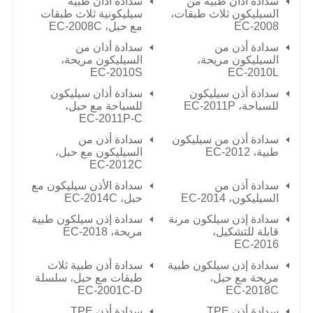
سدادة أذان طبية من
سدادة أذان طبية
السيليكون ثلاث طبقات،
سيليكونية ثلاث طبقات
EC-2008
مع حبل،
EC-2008C
سدادة أذن من
سدادة أذان من
السيليكون مريحة،
السيليكون مريحة،
EC-2010S
EC-2010L
سدادة أذن سيليكون
سدادة أذان سيليكون
للسباحة،
EC-2011P
للسباحة مع حبل،
EC-2011P-C
سدادة أذن من سيليكون
سدادة أذن من
طبية،
EC-2012
السيليكون مع حبل،
EC-2012C
سدادة أذن من
سدادة الأذن سيليكون مع
السيليكون،
EC-2014
حبل،
EC-2014C
سدادة إذن سيلكون مرنة
سدادة إذن سيلكون طبية
قابلة للتشكيل،
مريحة،
EC-2018
EC-2016
سدادة إذن سيلكون طبية
سدادة أذن طبية ثلاث
مريحة مع حبل،
طبقات مع حبل، سلسلة
EC-2001C-D
EC-2018C
سدادة أذن TPE
سدادة أذن TPE