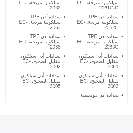
سيلكونية مريحة، EC-
سيلكونية مريحة، EC-
2062
2061C-D
سدادة أذن TPE
سدادة أذن TPE
سيلكونية مريحة، EC-
سيلكونية مريحة، EC-
2063
2062C
سدادة أذن TPE
سدادة أذن TPE
سيلكونية مريحة، EC-
سيلكونية مريحة، EC-
2065
2063C
سدادات أذن سيلكون
سدادات أذن سيلكون
لتقليل الضجيج، EC-
لتقليل الضجيج، EC-
3002
3001
سدادات أذن سيلكون
سدادات أذن سيلكون
لتقليل الضجيج، EC-
لتقليل الضجيج، EC-
3005
3003
سدادة أذن موسيقية