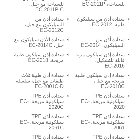
للسباحة،
EC-2011P
للسباحة مع حبل،
EC-2011P-C
سدادة أذن من سيليكون
سدادة أذن من
طبية،
EC-2012
السيليكون مع حبل،
EC-2012C
سدادة أذن من
سدادة الأذن سيليكون مع
السيليكون،
EC-2014
حبل،
EC-2014C
سدادة إذن سيلكون مرنة
سدادة إذن سيلكون طبية
قابلة للتشكيل،
مريحة،
EC-2018
EC-2016
سدادة إذن سيلكون طبية
سدادة أذن طبية ثلاث
مريحة مع حبل،
طبقات مع حبل، سلسلة
EC-2001C-D
EC-2018C
سدادة أذن TPE
سدادة أذن TPE
سيلكونية مريحة، EC-
سيلكونية مريحة، EC-
2020C
2020
سدادة أذن TPE
سدادة أذن TPE
سيلكونية مريحة، EC-
سيلكونية مريحة، EC-
2061C
2061
سدادة أذن TPE
سدادة أذن TPE