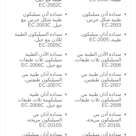
EC-2002C
سدادة أذن سيليكون
سدادة أذن سيليكون
طبية شكل جرس،
طبية شكل جرس مع
EC-2003
حبل،
EC-2003C
سدادة أذان سيليكون
سدادة السيليكون الطبية
طبية،
EC-2005
للأذن مع حبل،
EC-2005C
سدادة الأذن الطبية من
سدادة الأذن الطبية
السيليكون ثلاث طبقات،
سيليكون ثلاث طبقات
EC-2006
مع حبل،
EC-2006C
سدادة أذان طبية من
سدادة أذان طبية من
السيليكون طبقتين،
السيليكون طبقتين،
EC-2007C
EC-2007
سدادة أذان طبية من
سدادة أذان طبية
السيليكون ثلاث طبقات،
سيليكونية ثلاث طبقات
EC-2008
مع حبل،
EC-2008C
سدادة أذن من
سدادة أذان من
السيليكون مريحة،
السيليكون مريحة،
EC-2010S
EC-2010L
سدادة أذن سيليكون
سدادة أذان سيليكون