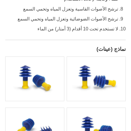
ترشح الأصوات القاسية وتعزل المياه وتحمي السمع
ترشح الأصوات الضوضائية وتعزل المياه وتحمي السمع
لا تستخدم تحت 10 أقدام (3 أمتار) من الماء
نماذج (عينات)