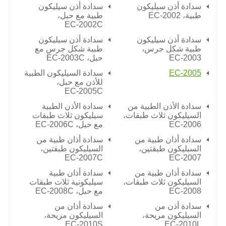
سدادة أذن سيليكون
سدادة أذن سيليكون
طبية،
EC-2002
طبية مع حبل،
EC-2002C
سدادة أذن سيليكون
سدادة أذن سيليكون
طبية شكل جرس،
طبية شكل جرس مع
EC-2003
حبل،
EC-2003C
EC-2005
سدادة السيليكون الطبية
للأذن مع حبل،
EC-2005C
سدادة الأذن الطبية من
سدادة الأذن الطبية
السيليكون ثلاث طبقات،
سيليكون ثلاث طبقات
EC-2006
مع حبل،
EC-2006C
سدادة أذان طبية من
سدادة أذان طبية من
السيليكون طبقتين،
السيليكون طبقتين،
EC-2007C
EC-2007
سدادة أذان طبية من
سدادة أذان طبية
السيليكون ثلاث طبقات،
سيليكونية ثلاث طبقات
EC-2008
مع حبل،
EC-2008C
سدادة أذن من
سدادة أذان من
السيليكون مريحة،
السيليكون مريحة،
EC-2010S
EC-2010L