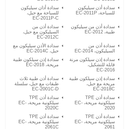
سدادة أذن سيليكون
سدادة أذان سيليكون
للسباحة،
EC-2011P
للسباحة مع حبل،
EC-2011P-C
سدادة أذن من سيليكون
سدادة أذن من
طبية،
EC-2012
السيليكون مع حبل،
EC-2012C
سدادة أذن من
سدادة الأذن سيليكون مع
السيليكون،
EC-2014
حبل،
EC-2014C
سدادة إذن سيلكون مرنة
سدادة إذن سيلكون طبية
قابلة للتشكيل،
مريحة،
EC-2018
EC-2016
سدادة إذن سيلكون طبية
سدادة أذن طبية ثلاث
مريحة مع حبل،
طبقات مع حبل، سلسلة
EC-2001C-D
EC-2018C
سدادة أذن TPE
سدادة أذن TPE
سيلكونية مريحة، EC-
سيلكونية مريحة، EC-
2020C
2020
سدادة أذن TPE
سدادة أذن TPE
سيلكونية مريحة، EC-
سيلكونية مريحة، EC-
2061C
2061