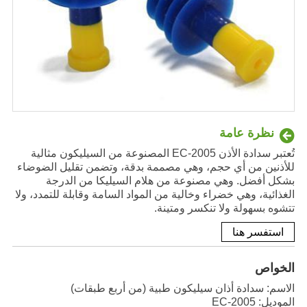
نظرة عامة
تُعتبر سدادة الأذن EC-2005 المصنوعة من السيليكون مثالية
للأذنين من أي حجم، وهي مصممة بدقة، وتضمن تقليل الضوضاء
بشكل أفضل. وهي مصنوعة من هلام السيليكا من الدرجة
الغذائية، وهي خضراء وخالية من المواد السامة وقابلة للتمدد، ولا
تتشوه بسهولة ولا تنكسر ومتينة.
استفسر هنا
الخواص
الاسم: سدادة أذان سيليكون طبية (من أربع طبقات)
الموديل: EC-2005