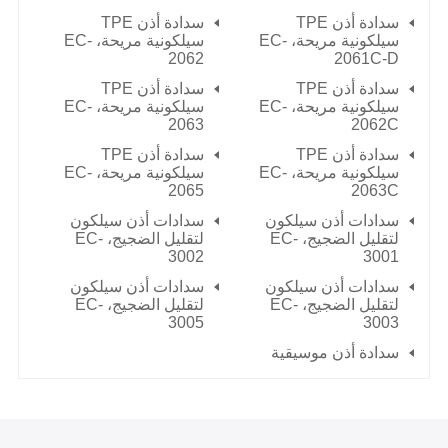
سدادة أذن TPE
سدادة أذن TPE
سيلكونية مريحة، EC-
سيلكونية مريحة، EC-
2062
2061C-D
سدادة أذن TPE
سدادة أذن TPE
سيلكونية مريحة، EC-
سيلكونية مريحة، EC-
2063
2062C
سدادة أذن TPE
سدادة أذن TPE
سيلكونية مريحة، EC-
سيلكونية مريحة، EC-
2065
2063C
سدادات أذن سيلكون
سدادات أذن سيلكون
لتقليل الضجيج، EC-
لتقليل الضجيج، EC-
3002
3001
سدادات أذن سيلكون
سدادات أذن سيلكون
لتقليل الضجيج، EC-
لتقليل الضجيج، EC-
3005
3003
سدادة أذن موسيقية