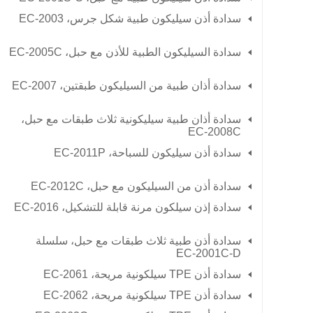
سدادة أذن سيليكون طبية شكل جرس،
EC-2003
سدادة السيليكون الطبية للأذن مع حبل،
EC-2005C
سدادة أذان طبية من السيليكون طبقتين،
EC-2007
سدادة أذان طبية سيليكونية ثلاث طبقات مع حبل،
EC-2008C
سدادة أذن سيليكون للسباحة،
EC-2011P
سدادة أذن من السيليكون مع حبل،
EC-2012C
سدادة إذن سيلكون مرنة قابلة للتشكيل،
EC-2016
سدادة أذن طبية ثلاث طبقات مع حبل، سلسلة
EC-2001C-D
سدادة أذن TPE سيلكونية مريحة، EC-2061
سدادة أذن TPE سيلكونية مريحة، EC-2062