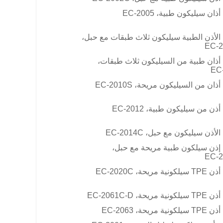
أذان سيليكون طبية،
EC-2005
الأذن الطبية سيليكون ثلاث طبقات مع حبل،
EC-
أذان طبية من السيليكون ثلاث طبقات،
EC
أذان من السيليكون مريحة،
EC-2010S
أذن من سيليكون طبية،
EC-2012
الأذن سيليكون مع حبل،
EC-2014C
إذن سيلكون طبية مريحة مع حبل،
EC-
ة مريحة، EC-2020C
مريحة، EC-2061C-D
ة مريحة، EC-2063