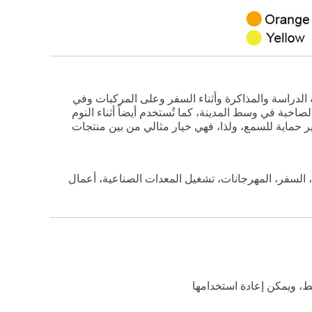
ة الدراسة والمذاكرة وأثناء السفر وعلى المركبات وفي
اخبة في وسط المدينة، كما تُستخدم أيضاً أثناء النوم
 حماية للسمع، ولذا، فهي خيار مثالي من بين منتجات
اق، السفر، المهرجانات، تشغيل المعدات الصناعية، أعمال
، ويمكن إعادة استخدامها