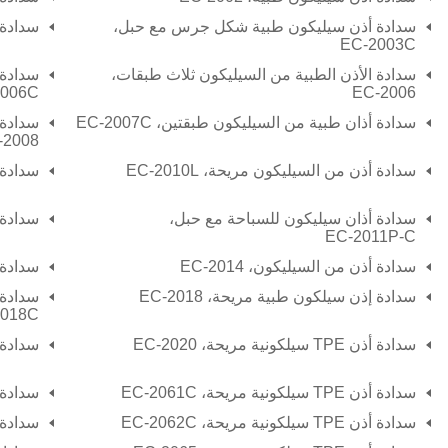
سدادة أذن سيليكون طبية شكل جرس مع حبل،
سدادة 
EC-2003C
سدادة الأذن الطبية من السيليكون ثلاث طبقات،
سدادة 
2006C
EC-2006
سدادة أذان طبية من السيليكون طبقتين،
EC-2007C
سدادة 
-2008
سدادة أذن من السيليكون مريحة،
EC-2010L
سدادة 
سدادة أذان سيليكون للسباحة مع حبل،
سدادة 
EC-2011P-C
سدادة أذن من السيليكون،
EC-2014
سدادة 
سدادة إذن سيلكون طبية مريحة،
EC-2018
سدادة 
2018C
سدادة أذن TPE سيلكونية مريحة، EC-2020
سدادة أذن TPE سيلكوني
سدادة أذن TPE سيلكونية مريحة، EC-2061C
سدادة أذن TPE سيلكونية 
سدادة أذن TPE سيلكونية مريحة، EC-2062C
سدادة أذن TPE سيلكوني